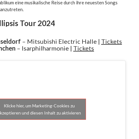
blikum eine musikalische Reise durch ihre neuesten Songs
 anzutreten.
llipsis Tour 2024
seldorf
– Mitsubishi Electric Halle |
Tickets
nchen
– Isarphilharmonie |
Tickets
Klicke hier, um Marketing-Cookies zu
kzeptieren und diesen Inhalt zu aktivieren