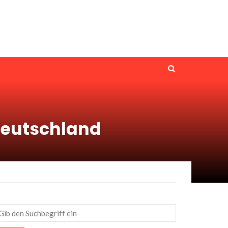
 Deutschland