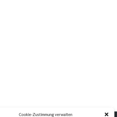
Cookie-Zustimmung verwalten