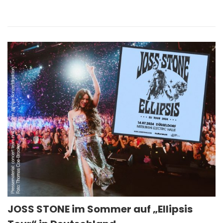
JOSS STONE im Sommer auf „Ellipsis