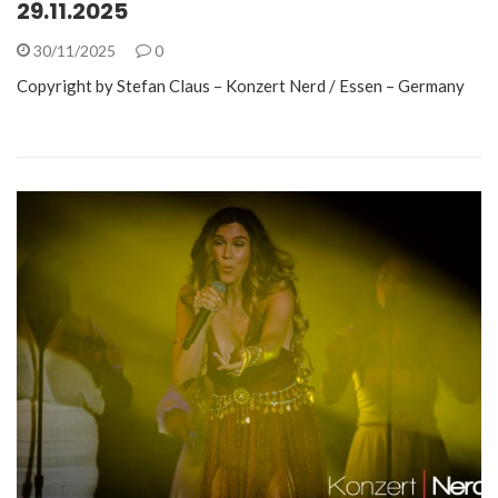
29.11.2025
30/11/2025
0
Copyright by Stefan Claus – Konzert Nerd / Essen – Germany