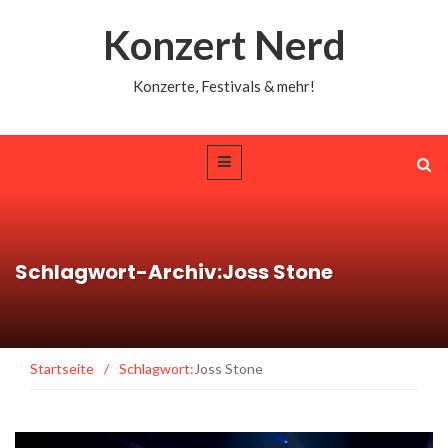
Konzert Nerd
Konzerte, Festivals & mehr!
Schlagwort-Archiv:Joss Stone
Startseite
/
Schlagwort:
Joss Stone