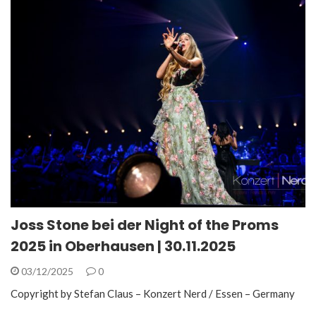
Joss Stone bei der Night of the Proms
2025 in Oberhausen | 30.11.2025
03/12/2025
0
Copyright by Stefan Claus – Konzert Nerd / Essen – Germany