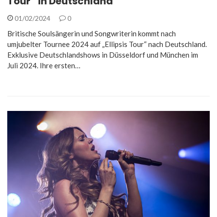
Tour“ in Deutschland
01/02/2024
0
Britische Soulsängerin und Songwriterin kommt nach
umjubelter Tournee 2024 auf „Ellipsis Tour“ nach Deutschland.
Exklusive Deutschlandshows in Düsseldorf und München im
Juli 2024. Ihre ersten…