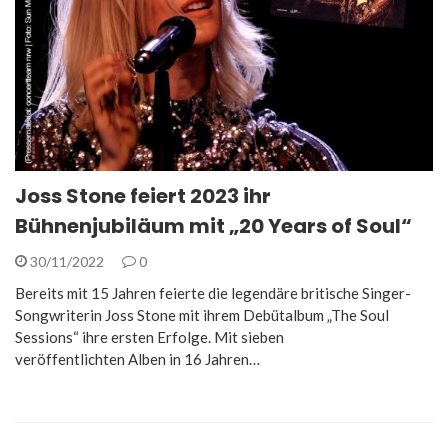
Joss Stone feiert 2023 ihr
Bühnenjubiläum mit „20 Years of Soul“
30/11/2022
0
Bereits mit 15 Jahren feierte die legendäre britische Singer-
Songwriterin Joss Stone mit ihrem Debütalbum „The Soul
Sessions“ ihre ersten Erfolge. Mit sieben
veröffentlichten Alben in 16 Jahren…