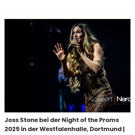
Joss Stone bei der Night of the Proms
2025 in der Westfalenhalle, Dortmund |