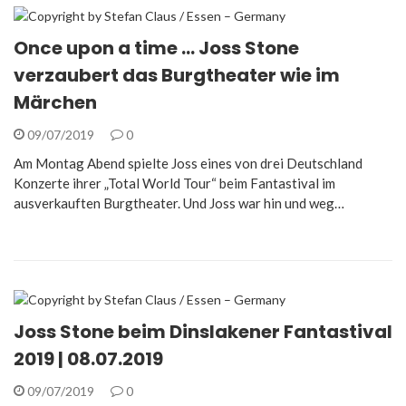
Once upon a time … Joss Stone
verzaubert das Burgtheater wie im
Märchen
09/07/2019
0
Am Montag Abend spielte Joss eines von drei Deutschland
Konzerte ihrer „Total World Tour“ beim Fantastival im
ausverkauften Burgtheater. Und Joss war hin und weg…
Joss Stone beim Dinslakener Fantastival
2019 | 08.07.2019
09/07/2019
0