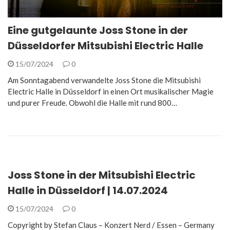
Eine gutgelaunte Joss Stone in der
Düsseldorfer Mitsubishi Electric Halle
15/07/2024
0
Am Sonntagabend verwandelte Joss Stone die Mitsubishi
Electric Halle in Düsseldorf in einen Ort musikalischer Magie
und purer Freude. Obwohl die Halle mit rund 800…
Joss Stone in der Mitsubishi Electric
Halle in Düsseldorf | 14.07.2024
15/07/2024
0
Copyright by Stefan Claus – Konzert Nerd / Essen – Germany