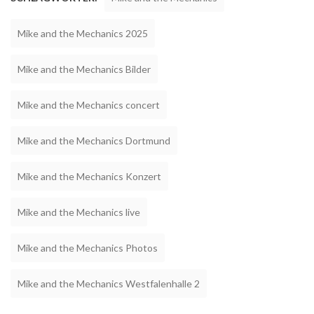
Mike and the Mechanics 2025
Mike and the Mechanics Bilder
Mike and the Mechanics concert
Mike and the Mechanics Dortmund
Mike and the Mechanics Konzert
Mike and the Mechanics live
Mike and the Mechanics Photos
Mike and the Mechanics Westfalenhalle 2