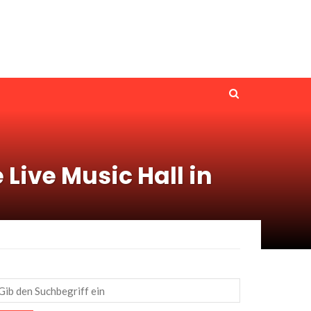
Live Music Hall in