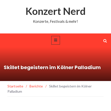
Konzert Nerd
Konzerte, Festivals & mehr!
Skillet begeistern im Kölner Palladium
Startseite
/
Berichte
/
Skillet begeistern im Kölner
Palladium