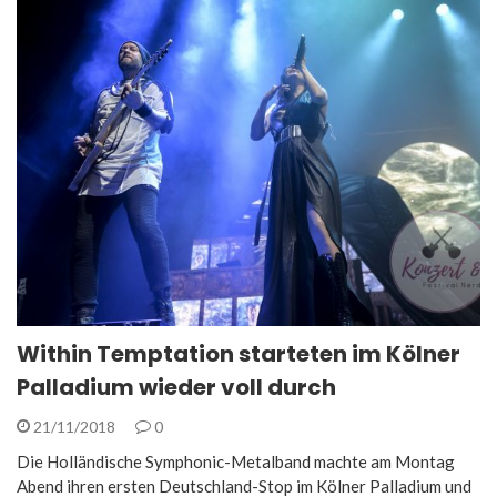
Within Temptation starteten im Kölner
Palladium wieder voll durch
21/11/2018
0
Die Holländische Symphonic-Metalband machte am Montag
Abend ihren ersten Deutschland-Stop im Kölner Palladium und