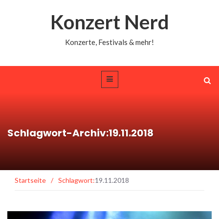
Konzert Nerd
Konzerte, Festivals & mehr!
Schlagwort-Archiv:19.11.2018
Startseite
/
Schlagwort:
19.11.2018