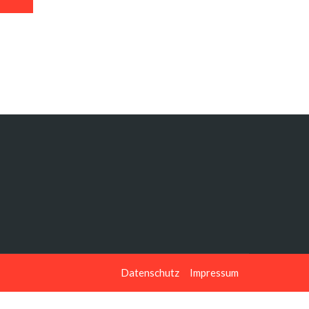
Datenschutz
Impressum