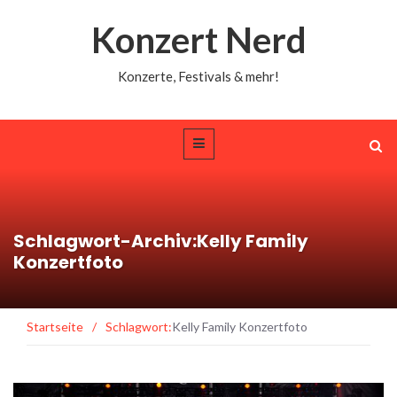
Konzert Nerd
Konzerte, Festivals & mehr!
Schlagwort-Archiv:Kelly Family
Konzertfoto
Startseite
/
Schlagwort:
Kelly Family Konzertfoto