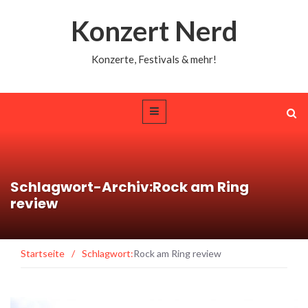
Konzert Nerd
Konzerte, Festivals & mehr!
Schlagwort-Archiv:Rock am Ring
review
Startseite
/
Schlagwort:
Rock am Ring review