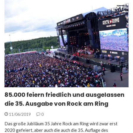
85.000 feiern friedlich und ausgelassen
die 35. Ausgabe von Rock am Ring
11/06/2019
0
Das große Jubiläum 35 Jahre Rock am Ring wird zwar erst
2020 gefeiert, aber auch die auch die 35. Auflage des