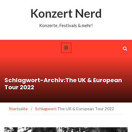
Konzert Nerd
Konzerte, Festivals & mehr!
Schlagwort-Archiv:The UK & European
Tour 2022
Startseite
/
Schlagwort:
The UK & European Tour 2022